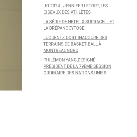
JO 2024 : JENNIFER LETORT, LES
CISEAUX DES ATHLÈTES
LA SÉRIE DE NETFLIX SUPRACELL ET
LA DRÉPANOCYTOSE
LUGUENTZ DORT INAUGURE DES
TERRAINS DE BASKET-BALL À
MONTREAL NORD
PHILÉMON YANG,DÉSIGNÉ
PRÉSIDENT DE LA 79ÈME SESSION
ORDINAIRE DES NATIONS UNIES