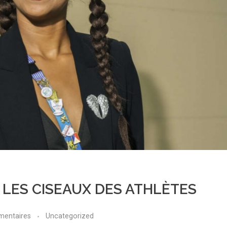
, LES CISEAUX DES ATHLÈTES
mentaires
Uncategorized