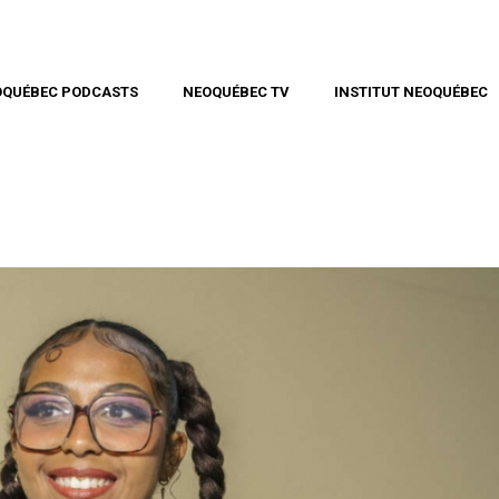
OQUÉBEC PODCASTS
NEOQUÉBEC TV
INSTITUT NEOQUÉBEC