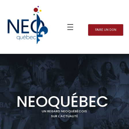
FAIRE UN DON
Neo Québec
L'actualité NEOQUEBECOISE
NEOQUÉBEC
UN REGARD NEOQUÉBÉCOIS
SUR L'ACTUALITÉ