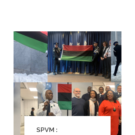
SPVM :