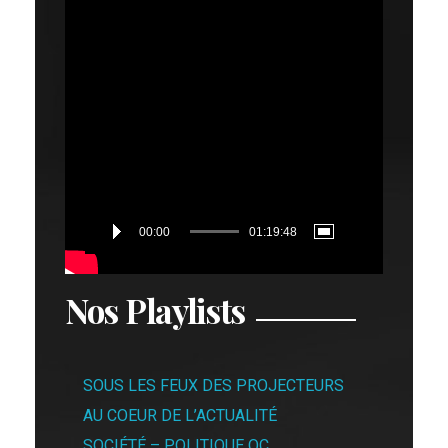
00:00
01:19:48
Nos Playlists
SOUS LES FEUX DES PROJECTEURS
AU COEUR DE L’ACTUALITÉ
SOCIÉTÉ – POLITIQUE QC