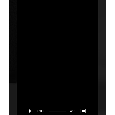
00:00
14:35