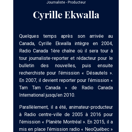
Journaliste - Producteur
Cyrille Ekwalla
Quelques temps après son arrivée au
Canada, Cyrille Ekwalla intègre en 2004,
Radio Canada 1ère chaîne où il sera tour à
tour journaliste-reporter et rédacteur pour le
bulletin des nouvelles, puis ensuite
recherchiste pour l’émission « Désautels ».
En 2007, il devient reporter pour l’émission «
Tam Tam Canada » de Radio Canada
International jusqu’en 2010.
Parallèlement, il a été, animateur-producteur
à Radio centre-ville de 2005 à 2016 pour
l’émission « Planète Montréal ». En 2015, il a
mis en place l’émission radio « NeoQuébec »