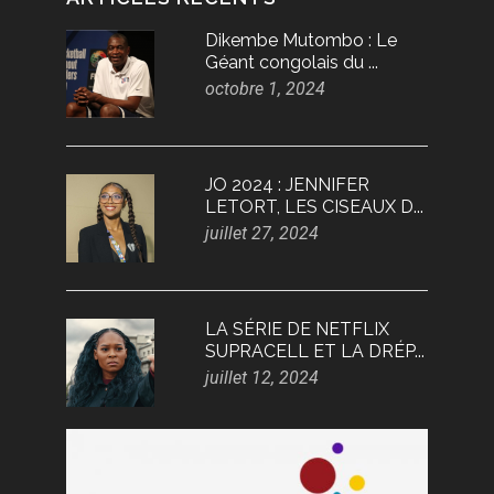
Dikembe Mutombo : Le
Géant congolais du ...
octobre 1, 2024
JO 2024 : JENNIFER
LETORT, LES CISEAUX D...
juillet 27, 2024
LA SÉRIE DE NETFLIX
SUPRACELL ET LA DRÉP...
juillet 12, 2024