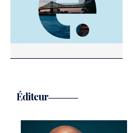
Éditeur