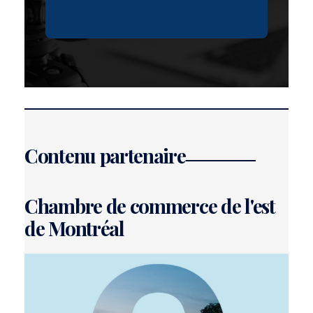
Contenu partenaire
Chambre de commerce de l'est
de Montréal