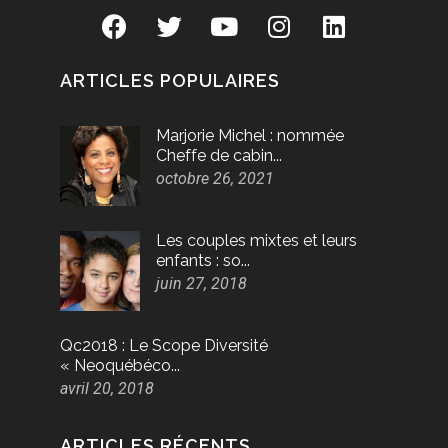
ARTICLES POPULAIRES
Marjorie Michel : nommée
Cheffe de cabin...
octobre 26, 2021
Les couples mixtes et leurs
enfants : so...
juin 27, 2018
Qc2018 : Le Scope Diversité
« Neoquébéco...
avril 20, 2018
ARTICLES RÉCENTS