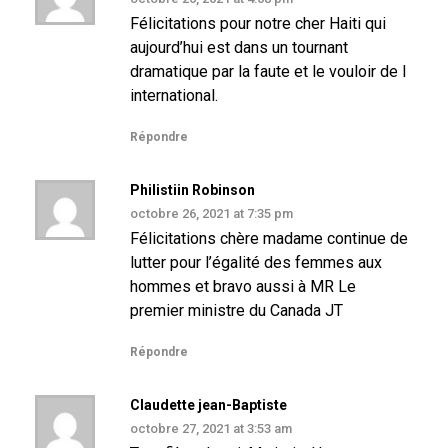
Félicitations pour notre cher Haiti qui
aujourd’hui est dans un tournant
dramatique par la faute et le vouloir de l
international.
Répondre
Philistiin Robinson
octobre 26, 2021 at 7:35 pm
Félicitations chère madame continue de
lutter pour l’égalité des femmes aux
hommes et bravo aussi à MR Le
premier ministre du Canada JT
Répondre
Claudette jean-Baptiste
octobre 27, 2021 at 3:53 am