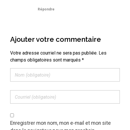
Répondre
Ajouter votre commentaire
Votre adresse courriel ne sera pas publiée. Les
champs obligatoires sont marqués *
Enregistrer mon nom, mon e-mail et mon site