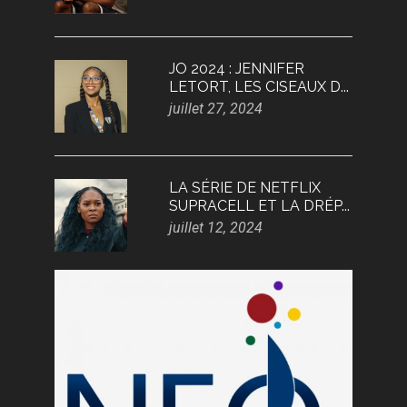
JO 2024 : JENNIFER
LETORT, LES CISEAUX D...
juillet 27, 2024
LA SÉRIE DE NETFLIX
SUPRACELL ET LA DRÉP...
juillet 12, 2024