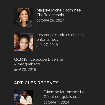
Marjorie Michel : nommée
Cheffe de cabin...
octobre 26, 2021
Les couples mixtes et leurs
enfants : so...
juin 27, 2018
Qc2018 : Le Scope Diversité
« Neoquébéco...
avril 20, 2018
ARTICLES RÉCENTS
Dikembe Mutombo : Le
Géant congolais du ...
octobre 1, 2024