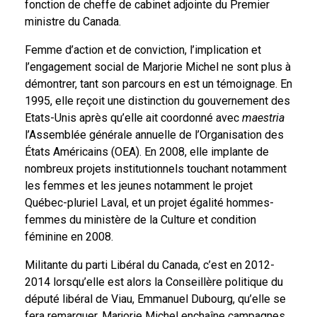
fonction de cheffe de cabinet adjointe du Premier
ministre du Canada.
Femme d’action et de conviction, l’implication et
l’engagement social de Marjorie Michel ne sont plus à
démontrer, tant son parcours en est un témoignage. En
1995, elle reçoit une distinction du gouvernement des
Etats-Unis après qu’elle ait coordonné avec
maestria
l’Assemblée générale annuelle de l’Organisation des
États Américains (OEA). En 2008, elle implante de
nombreux projets institutionnels touchant notamment
les femmes et les jeunes notamment le projet
Québec-pluriel Laval, et un projet égalité hommes-
femmes du ministère de la Culture et condition
féminine en 2008.
Militante du parti Libéral du Canada, c’est en 2012-
2014 lorsqu’elle est alors la Conseillère politique du
député libéral de Viau, Emmanuel Dubourg, qu’elle se
fera remarquer. Marjorie Michel enchaîne campagnes