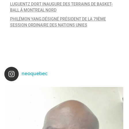
LUGUENTZ DORT INAUGURE DES TERRAINS DE BASKET-
BALL À MONTREAL NORD
PHILÉMON YANG,DÉSIGNÉ PRÉSIDENT DE LA 79ÈME
SESSION ORDINAIRE DES NATIONS UNIES
neoquebec