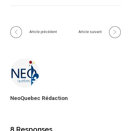
Article précédent
Article suivant
NeoQuebec Rédaction
8 Responses