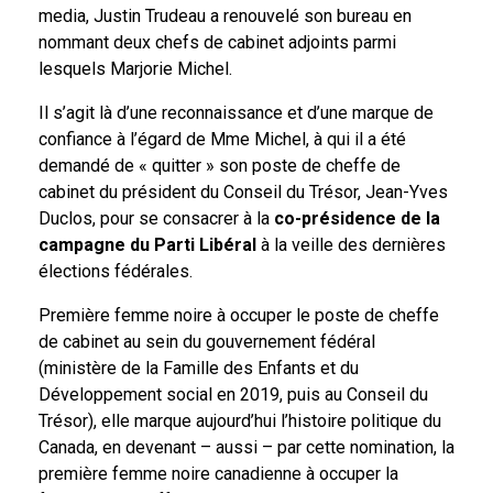
media, Justin Trudeau a renouvelé son bureau en
nommant deux chefs de cabinet adjoints parmi
lesquels Marjorie Michel.
Il s’agit là d’une reconnaissance et d’une marque de
confiance à l’égard de Mme Michel, à qui il a été
demandé de « quitter » son poste de cheffe de
cabinet du président du Conseil du Trésor, Jean-Yves
Duclos, pour se consacrer à la
co-présidence de la
campagne du Parti Libéral
à la veille des dernières
élections fédérales.
Première femme noire à occuper le poste de cheffe
de cabinet au sein du gouvernement fédéral
(ministère de la Famille des Enfants et du
Développement social en 2019, puis au Conseil du
Trésor), elle marque aujourd’hui l’histoire politique du
Canada, en devenant – aussi – par cette nomination, la
première femme noire canadienne à occuper la