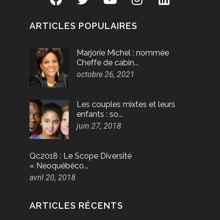
ARTICLES POPULAIRES
Marjorie Michel : nommée
Cheffe de cabin...
octobre 26, 2021
Les couples mixtes et leurs
enfants : so...
juin 27, 2018
Qc2018 : Le Scope Diversité
« Neoquébéco...
avril 20, 2018
ARTICLES RÉCENTS