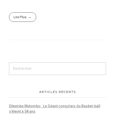
Lire Plus
ARTICLES RÉCENTS
Dikembe Mutombo : Le Géant congolais du Basket-ball
s’éteint à 58 ans