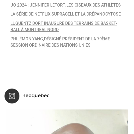
JO 2024 : JENNIFER LETORT, LES CISEAUX DES ATHLÈTES
LA SÉRIE DE NETFLIX SUPRACELL ET LA DRÉPANOCYTOSE
LUGUENTZ DORT INAUGURE DES TERRAINS DE BASKET-
BALL À MONTREAL NORD
PHILÉMON YANG,DÉSIGNÉ PRÉSIDENT DE LA 79ÈME
SESSION ORDINAIRE DES NATIONS UNIES
neoquebec