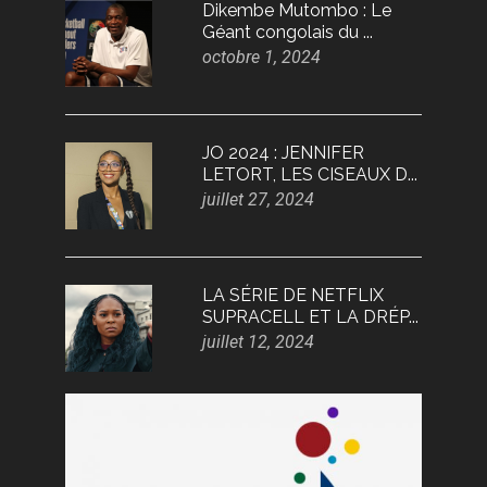
Dikembe Mutombo : Le
Géant congolais du ...
octobre 1, 2024
JO 2024 : JENNIFER
LETORT, LES CISEAUX D...
juillet 27, 2024
LA SÉRIE DE NETFLIX
SUPRACELL ET LA DRÉP...
juillet 12, 2024