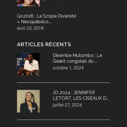
Qc2018 : Le Scope Diversité
« Neoquébéco...
avril 20, 2018
ARTICLES RÉCENTS
Dikembe Mutombo : Le
Géant congolais du ...
octobre 1, 2024
JO 2024 : JENNIFER
LETORT, LES CISEAUX D...
juillet 27, 2024