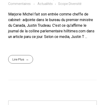
Commentaires
Actualités
Scope Diversité
Marjorie Michel fait son entrée comme cheffe de
cabinet- adjointe dans le bureau du premier ministre
du Canada, Justin Trudeau. C'est ce qu'affirme le
journal de la colline parlementaire hilltimes.com dans
un article paru ce jour. Selon ce media, Justin T ...
Lire Plus