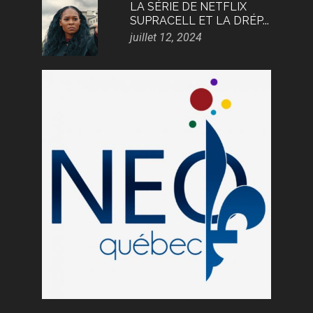
LA SÉRIE DE NETFLIX
SUPRACELL ET LA DRÉP...
juillet 12, 2024