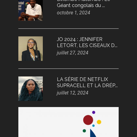
Géant congolais du ...
octobre 1, 2024
JO 2024 : JENNIFER
LETORT, LES CISEAUX D...
juillet 27, 2024
LA SÉRIE DE NETFLIX
SUPRACELL ET LA DRÉP...
juillet 12, 2024