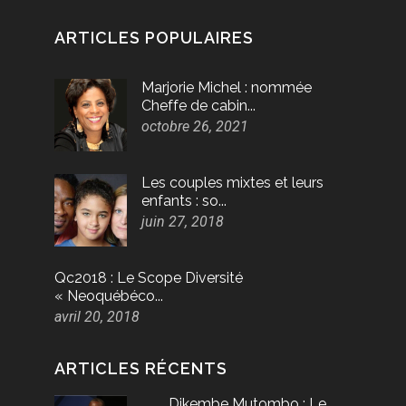
ARTICLES POPULAIRES
Marjorie Michel : nommée
Cheffe de cabin...
octobre 26, 2021
Les couples mixtes et leurs
enfants : so...
juin 27, 2018
Qc2018 : Le Scope Diversité
« Neoquébéco...
avril 20, 2018
ARTICLES RÉCENTS
Dikembe Mutombo : Le