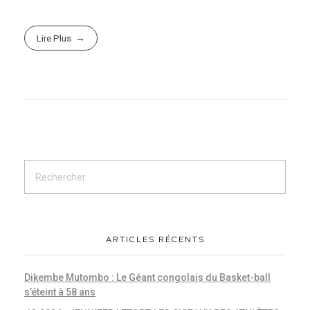
Lire Plus
ARTICLES RÉCENTS
Dikembe Mutombo : Le Géant congolais du Basket-ball
s’éteint à 58 ans