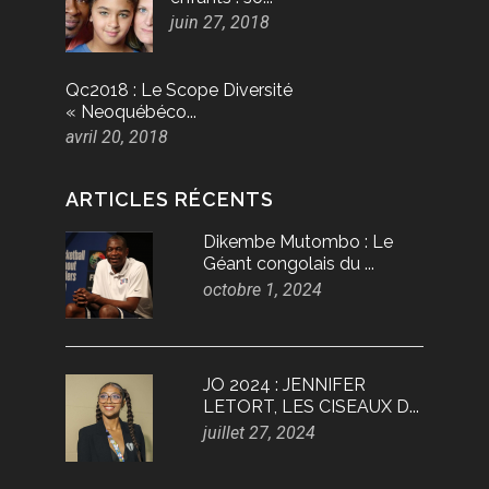
juin 27, 2018
Qc2018 : Le Scope Diversité
« Neoquébéco...
avril 20, 2018
ARTICLES RÉCENTS
Dikembe Mutombo : Le
Géant congolais du ...
octobre 1, 2024
JO 2024 : JENNIFER
LETORT, LES CISEAUX D...
juillet 27, 2024