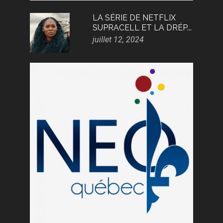
LA SÉRIE DE NETFLIX
SUPRACELL ET LA DRÉP...
juillet 12, 2024