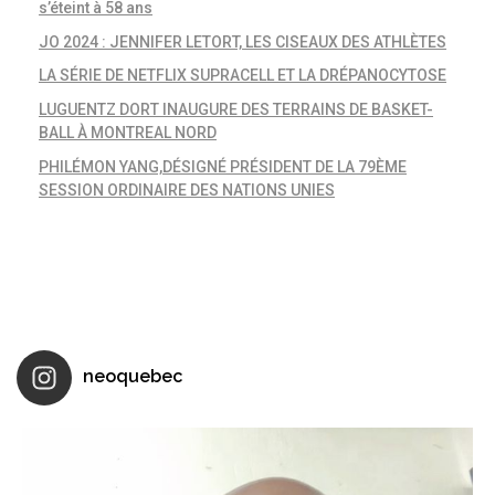
s’éteint à 58 ans
JO 2024 : JENNIFER LETORT, LES CISEAUX DES ATHLÈTES
LA SÉRIE DE NETFLIX SUPRACELL ET LA DRÉPANOCYTOSE
LUGUENTZ DORT INAUGURE DES TERRAINS DE BASKET-
BALL À MONTREAL NORD
PHILÉMON YANG,DÉSIGNÉ PRÉSIDENT DE LA 79ÈME
SESSION ORDINAIRE DES NATIONS UNIES
neoquebec