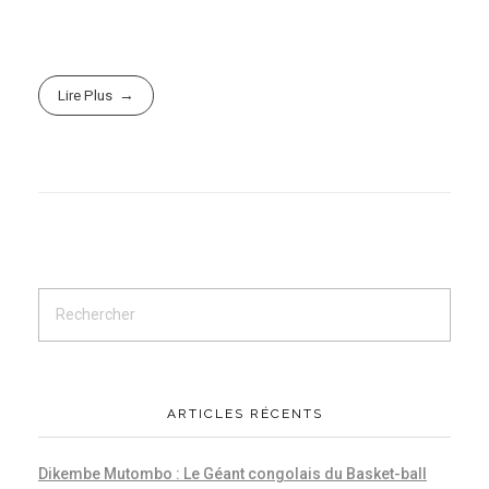
Lire Plus
ARTICLES RÉCENTS
Dikembe Mutombo : Le Géant congolais du Basket-ball