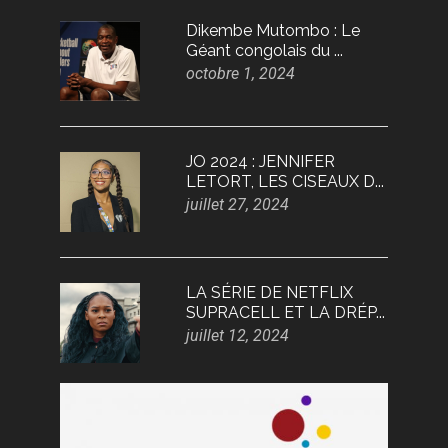
Dikembe Mutombo : Le
Géant congolais du ...
octobre 1, 2024
JO 2024 : JENNIFER
LETORT, LES CISEAUX D...
juillet 27, 2024
LA SÉRIE DE NETFLIX
SUPRACELL ET LA DRÉP...
juillet 12, 2024