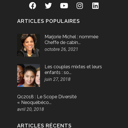
ARTICLES POPULAIRES
Marjorie Michel : nommée
Cheffe de cabin...
octobre 26, 2021
Les couples mixtes et leurs
enfants : so...
juin 27, 2018
Qc2018 : Le Scope Diversité
« Neoquébéco...
avril 20, 2018
ARTICLES RÉCENTS