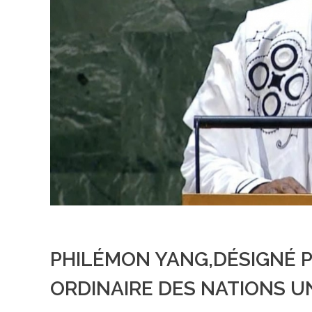
PHILÉMON YANG,DÉSIGNÉ P
ORDINAIRE DES NATIONS U