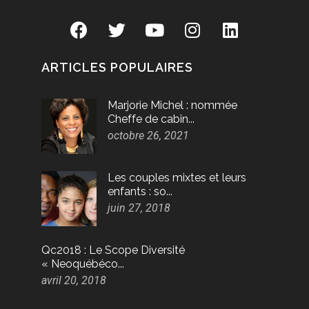
ARTICLES POPULAIRES
Marjorie Michel : nommée
Cheffe de cabin...
octobre 26, 2021
Les couples mixtes et leurs
enfants : so...
juin 27, 2018
Qc2018 : Le Scope Diversité
« Neoquébéco...
avril 20, 2018