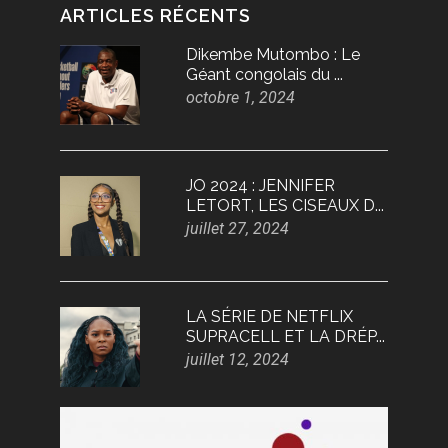
ARTICLES RÉCENTS
Dikembe Mutombo : Le
Géant congolais du ...
octobre 1, 2024
JO 2024 : JENNIFER
LETORT, LES CISEAUX D...
juillet 27, 2024
LA SÉRIE DE NETFLIX
SUPRACELL ET LA DRÉP...
juillet 12, 2024