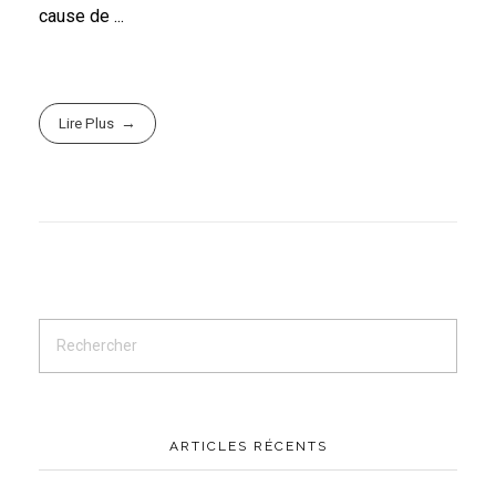
cause de ...
Lire Plus
ARTICLES RÉCENTS