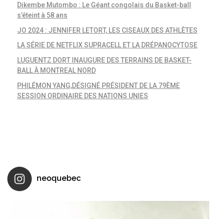
Dikembe Mutombo : Le Géant congolais du Basket-ball
s’éteint à 58 ans
JO 2024 : JENNIFER LETORT, LES CISEAUX DES ATHLÈTES
LA SÉRIE DE NETFLIX SUPRACELL ET LA DRÉPANOCYTOSE
LUGUENTZ DORT INAUGURE DES TERRAINS DE BASKET-
BALL À MONTREAL NORD
PHILÉMON YANG,DÉSIGNÉ PRÉSIDENT DE LA 79ÈME
SESSION ORDINAIRE DES NATIONS UNIES
neoquebec