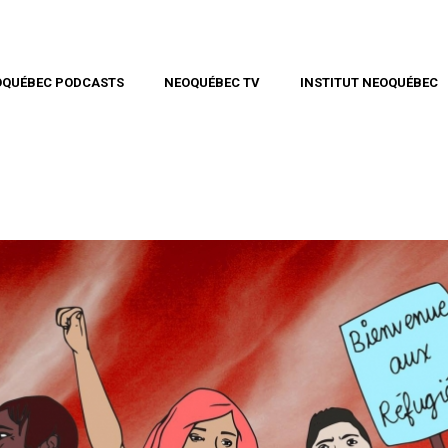
OQUÉBEC PODCASTS
NEOQUÉBEC TV
INSTITUT NEOQUÉBEC