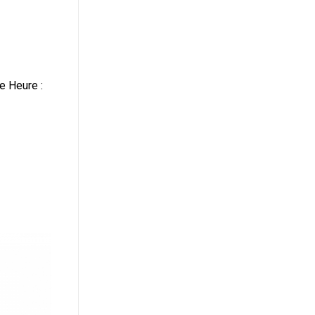
ne Heure :