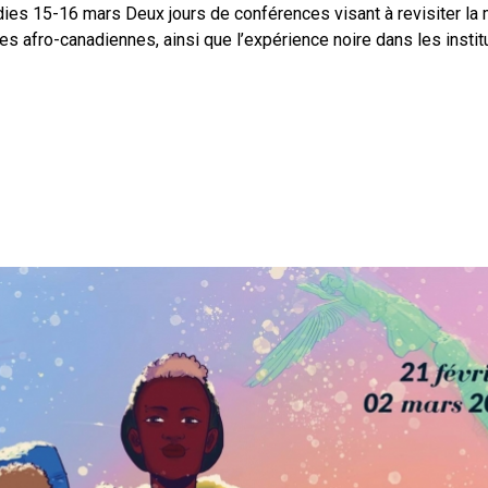
dies 15-16 mars Deux jours de conférences visant à revisiter la
 afro-canadiennes, ainsi que l’expérience noire dans les instit