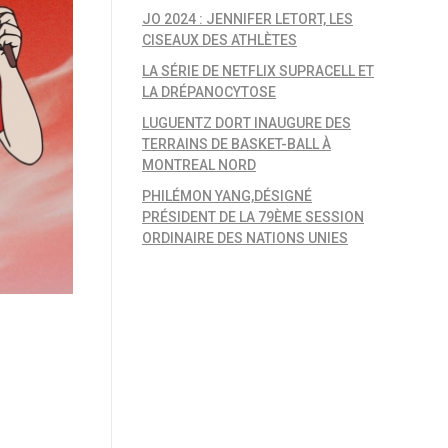
JO 2024 : JENNIFER LETORT, LES
CISEAUX DES ATHLÈTES
LA SÉRIE DE NETFLIX SUPRACELL ET
LA DRÉPANOCYTOSE
LUGUENTZ DORT INAUGURE DES
TERRAINS DE BASKET-BALL À
MONTREAL NORD
PHILÉMON YANG,DÉSIGNÉ
PRÉSIDENT DE LA 79ÈME SESSION
ORDINAIRE DES NATIONS UNIES