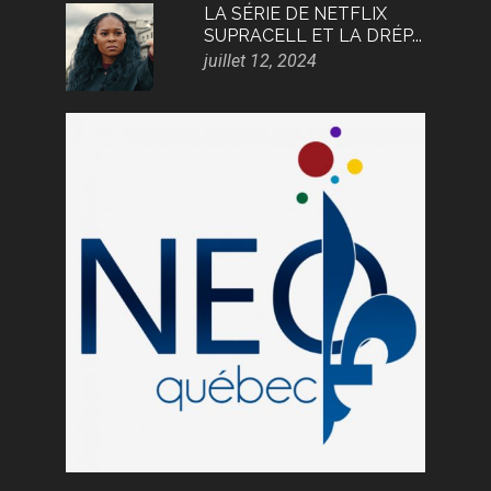
LA SÉRIE DE NETFLIX
SUPRACELL ET LA DRÉP...
juillet 12, 2024