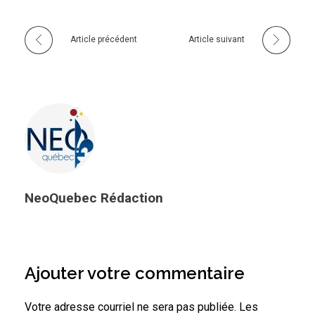
Article précédent
Article suivant
NeoQuebec Rédaction
Ajouter votre commentaire
Votre adresse courriel ne sera pas publiée. Les