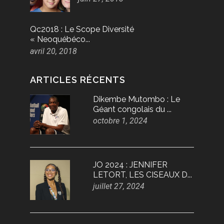
Qc2018 : Le Scope Diversité
« Neoquébéco...
avril 20, 2018
ARTICLES RÉCENTS
Dikembe Mutombo : Le
Géant congolais du ...
octobre 1, 2024
JO 2024 : JENNIFER
LETORT, LES CISEAUX D...
juillet 27, 2024