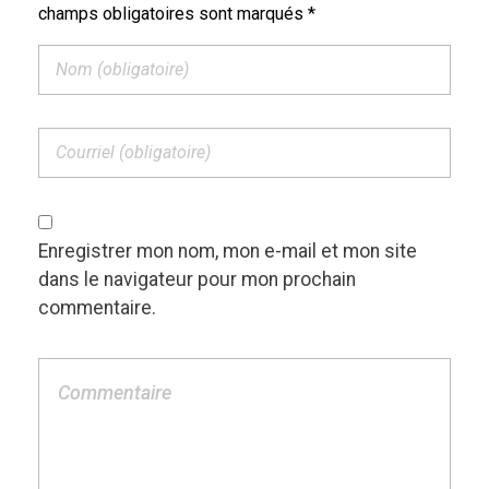
champs obligatoires sont marqués *
Enregistrer mon nom, mon e-mail et mon site
dans le navigateur pour mon prochain
commentaire.