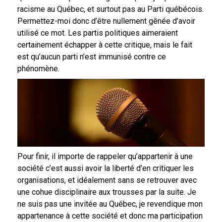
racisme au Québec, et surtout pas au Parti québécois.
Permettez-moi donc d’être nullement gênée d’avoir
utilisé ce mot. Les partis politiques aimeraient
certainement échapper à cette critique, mais le fait
est qu’aucun parti n’est immunisé contre ce
phénomène.
Pour finir, il importe de rappeler qu’appartenir à une
société c’est aussi avoir la liberté d’en critiquer les
organisations, et idéalement sans se retrouver avec
une cohue disciplinaire aux trousses par la suite. Je
ne suis pas une invitée au Québec, je revendique mon
appartenance à cette société et donc ma participation