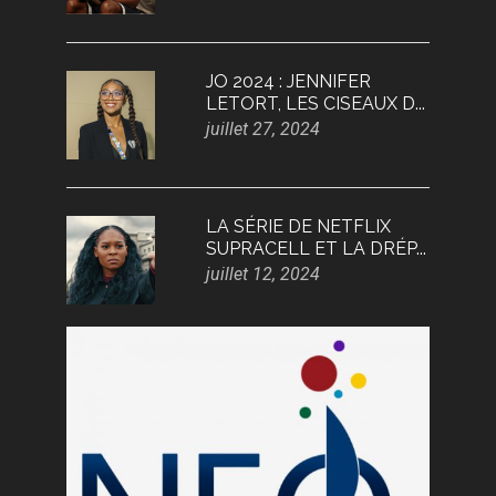
JO 2024 : JENNIFER
LETORT, LES CISEAUX D...
juillet 27, 2024
LA SÉRIE DE NETFLIX
SUPRACELL ET LA DRÉP...
juillet 12, 2024