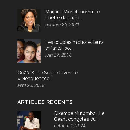
Marjorie Michel : nommée
Cheffe de cabin...
octobre 26, 2021
Les couples mixtes et leurs
enfants : so...
juin 27, 2018
Qc2018 : Le Scope Diversité
« Neoquébéco...
avril 20, 2018
ARTICLES RÉCENTS
Dikembe Mutombo : Le
Géant congolais du ...
octobre 1, 2024