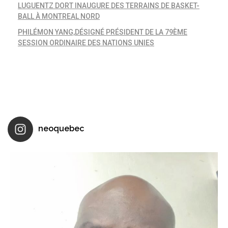
LUGUENTZ DORT INAUGURE DES TERRAINS DE BASKET-
BALL À MONTREAL NORD
PHILÉMON YANG,DÉSIGNÉ PRÉSIDENT DE LA 79ÈME
SESSION ORDINAIRE DES NATIONS UNIES
neoquebec