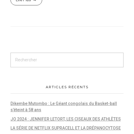
ARTICLES RÉCENTS
Dikembe Mutombo : Le Géant congolais du Basket-ball
s’éteint à 58 ans
JO 2024 : JENNIFER LETORT, LES CISEAUX DES ATHLÈTES
LA SÉRIE DE NETFLIX SUPRACELL ET LA DRÉPANOCYTOSE