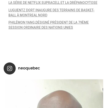
LA SÉRIE DE NETFLIX SUPRACELL ET LA DRÉPANOCYTOSE
LUGUENTZ DORT INAUGURE DES TERRAINS DE BASKET-
BALL À MONTREAL NORD
PHILÉMON YANG,DÉSIGNÉ PRÉSIDENT DE LA 79ÈME
SESSION ORDINAIRE DES NATIONS UNIES
neoquebec