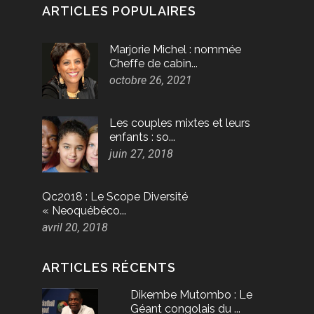
ARTICLES POPULAIRES
Marjorie Michel : nommée
Cheffe de cabin...
octobre 26, 2021
Les couples mixtes et leurs
enfants : so...
juin 27, 2018
Qc2018 : Le Scope Diversité
« Neoquébéco...
avril 20, 2018
ARTICLES RÉCENTS
Dikembe Mutombo : Le
Géant congolais du ...