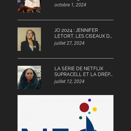
octobre 1, 2024
JO 2024 : JENNIFER
LETORT, LES CISEAUX D...
juillet 27, 2024
LA SÉRIE DE NETFLIX
SUPRACELL ET LA DRÉP...
juillet 12, 2024