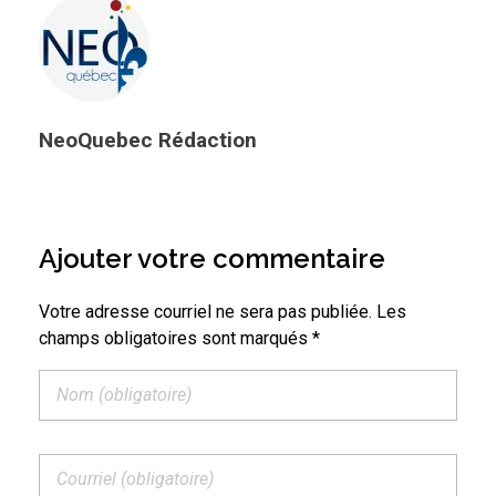
NeoQuebec Rédaction
Ajouter votre commentaire
Votre adresse courriel ne sera pas publiée. Les
champs obligatoires sont marqués *