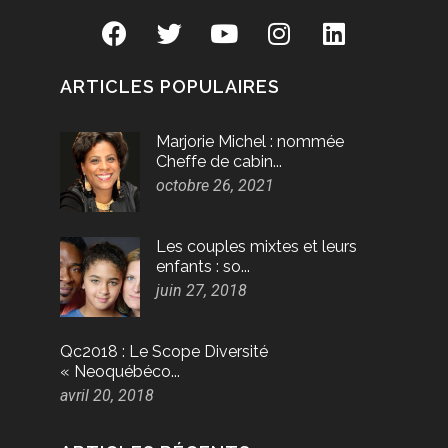
ARTICLES POPULAIRES
Marjorie Michel : nommée
Cheffe de cabin...
octobre 26, 2021
Les couples mixtes et leurs
enfants : so...
juin 27, 2018
Qc2018 : Le Scope Diversité
« Neoquébéco...
avril 20, 2018