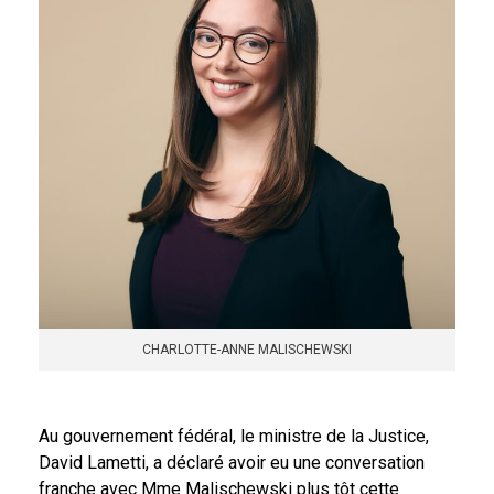
CHARLOTTE-ANNE MALISCHEWSKI
Au gouvernement fédéral, le ministre de la Justice,
David Lametti, a déclaré avoir eu une conversation
franche avec Mme Malischewski plus tôt cette