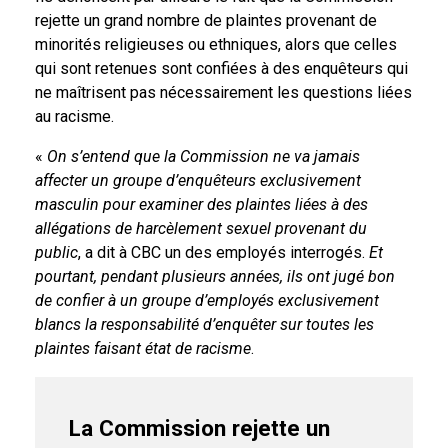
rejette un grand nombre de plaintes provenant de
minorités religieuses ou ethniques, alors que celles
qui sont retenues sont confiées à des enquêteurs qui
ne maîtrisent pas nécessairement les questions liées
au racisme.
«
On s’entend que la Commission ne va jamais
affecter un groupe d’enquêteurs exclusivement
masculin pour examiner des plaintes liées à des
allégations de harcèlement sexuel provenant du
public
, a dit à CBC un des employés interrogés.
Et
pourtant, pendant plusieurs années, ils ont jugé bon
de confier à un groupe d’employés exclusivement
blancs la responsabilité d’enquêter sur toutes les
plaintes faisant état de racisme
.
La Commission rejette un