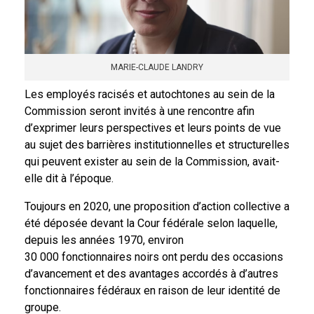
MARIE-CLAUDE LANDRY
Les employés racisés et autochtones au sein de la
Commission seront invités à une rencontre afin
d’exprimer leurs perspectives et leurs points de vue
au sujet des barrières institutionnelles et structurelles
qui peuvent exister au sein de la Commission, avait-
elle dit à l’époque.
Toujours en 2020, une proposition d’action collective a
été déposée devant la Cour fédérale selon laquelle,
depuis les années 1970, environ
30 000 fonctionnaires noirs ont perdu des occasions
d’avancement et des avantages accordés à d’autres
fonctionnaires fédéraux en raison de leur identité de
groupe.