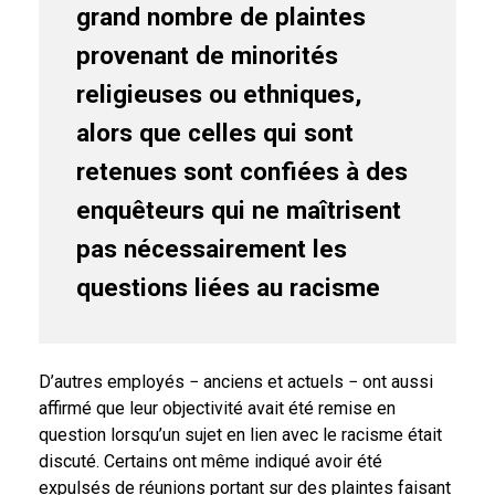
grand nombre de plaintes
provenant de minorités
religieuses ou ethniques,
alors que celles qui sont
retenues sont confiées à des
enquêteurs qui ne maîtrisent
pas nécessairement les
questions liées au racisme
D’autres employés − anciens et actuels − ont aussi
affirmé que leur objectivité avait été remise en
question lorsqu’un sujet en lien avec le racisme était
discuté. Certains ont même indiqué avoir été
expulsés de réunions portant sur des plaintes faisant