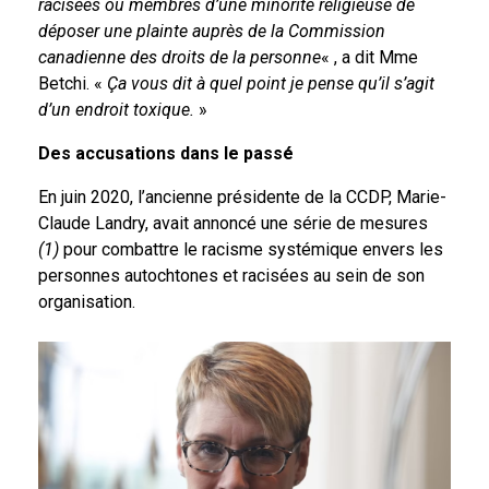
racisées ou membres d’une minorité religieuse de
déposer une plainte auprès de la Commission
canadienne des droits de la personne
« , a dit Mme
Betchi. «
Ça vous dit à quel point je pense qu’il s’agit
d’un endroit toxique.
»
Des accusations dans le passé
En juin 2020, l’ancienne présidente de la CCDP, Marie-
Claude Landry, avait annoncé une série de mesures
(1)
pour combattre le racisme systémique envers les
personnes autochtones et racisées au sein de son
organisation.