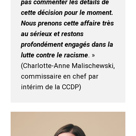
pas commenter les détails de
cette décision pour le moment.
Nous prenons cette affaire très
au sérieux et restons
profondément engagés dans la
lutte contre le racisme
. »
(Charlotte-Anne Malischewski,
commissaire en chef par
intérim de la CCDP)