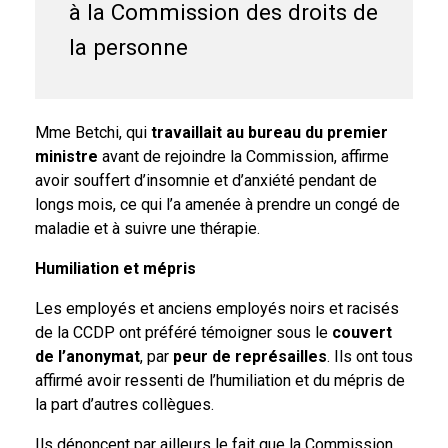
à la Commission des droits de
la personne
Mme Betchi, qui
travaillait au bureau du premier
ministre
avant de rejoindre la Commission, affirme
avoir souffert d’insomnie et d’anxiété pendant de
longs mois, ce qui l’a amenée à prendre un congé de
maladie et à suivre une thérapie.
Humiliation et mépris
Les employés et anciens employés noirs et racisés
de la CCDP ont préféré témoigner sous le
couvert
de l’anonymat
, par
peur de représailles
. Ils ont tous
affirmé avoir ressenti de l’humiliation et du mépris de
la part d’autres collègues.
Ils dénoncent par ailleurs le fait que la Commission