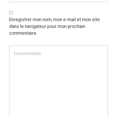
Enregistrer mon nom, mon e-mail et mon site
dans le navigateur pour mon prochain
commentaire.