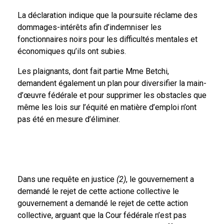
La déclaration indique que la poursuite réclame des
dommages-intérêts afin d’indemniser les
fonctionnaires noirs pour les difficultés mentales et
économiques qu’ils ont subies.
Les plaignants, dont fait partie Mme Betchi,
demandent également un plan pour diversifier la main-
d’œuvre fédérale et pour supprimer les obstacles que
même les lois sur l’équité en matière d’emploi n’ont
pas été en mesure d’éliminer.
Dans une requête en justice
(2)
, le gouvernement a
demandé le rejet de cette actione collective le
gouvernement a demandé le rejet de cette action
collective, arguant que la Cour fédérale n’est pas