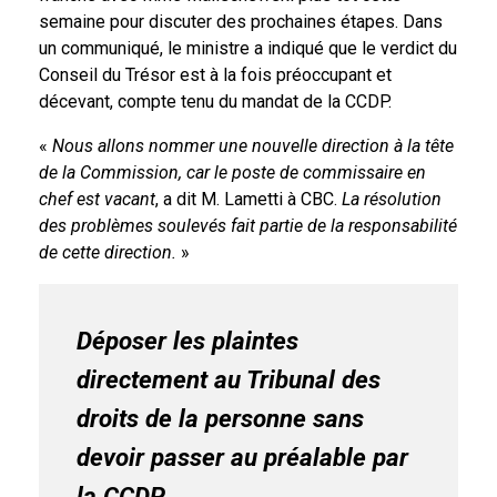
semaine pour discuter des prochaines étapes. Dans
un communiqué, le ministre a indiqué que le verdict du
Conseil du Trésor est à la fois préoccupant et
décevant, compte tenu du mandat de la CCDP.
«
Nous allons nommer une nouvelle direction à la tête
de la Commission, car le poste de commissaire en
chef est vacant
, a dit M. Lametti à CBC.
La résolution
des problèmes soulevés fait partie de la responsabilité
de cette direction.
»
Déposer les plaintes
directement au Tribunal des
droits de la personne
sans
devoir passer au préalable par
la CCDP