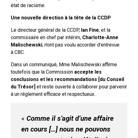
état de racisme.
Une nouvelle direction à la tête de la CCDP
Le directeur général de la CCDP,
Ian Fine
, et la
commissaire en chef par intérim,
Charlotte-Anne
Malischewski
, n’ont pas voulu accorder d’entrevue
à CBC.
Dans un communiqué, Mme Malischewski affirme
toutefois que la Commission
accepte les
conclusions et les recommandations [du Conseil
du Trésor]
et reste ouverte à collaborer pour parvenir
à un règlement efficace et respectueux.
«
Comme il s’agit d’une affaire
en cours […] nous ne pouvons