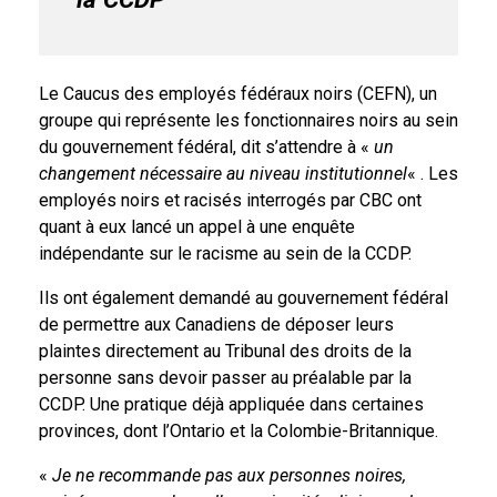
Le Caucus des employés fédéraux noirs (CEFN), un
groupe qui représente les fonctionnaires noirs au sein
du gouvernement fédéral, dit s’attendre à «
un
changement nécessaire au niveau institutionnel
« . Les
employés noirs et racisés interrogés par CBC ont
quant à eux lancé un appel à une enquête
indépendante sur le racisme au sein de la CCDP.
Ils ont également demandé au gouvernement fédéral
de permettre aux Canadiens de déposer leurs
plaintes directement au Tribunal des droits de la
personne sans devoir passer au préalable par la
CCDP. Une pratique déjà appliquée dans certaines
provinces, dont l’Ontario et la Colombie-Britannique.
«
Je ne recommande pas aux personnes noires,