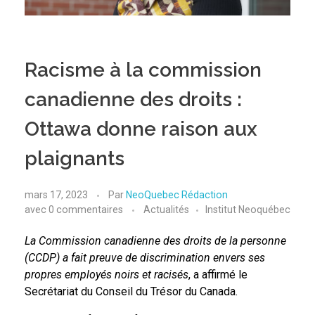
Racisme à la commission
canadienne des droits :
Ottawa donne raison aux
plaignants
mars 17, 2023
Par
NeoQuebec Rédaction
avec
0 commentaires
Actualités
Institut Neoquébec
La Commission canadienne des droits de la personne
(CCDP) a fait preuve de discrimination envers ses
propres employés noirs et racisés
, a affirmé le
Secrétariat du Conseil du Trésor du Canada.