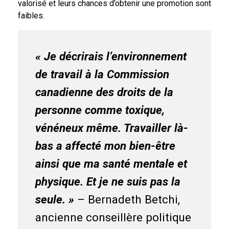
valorisé et leurs chances d’obtenir une promotion sont
faibles.
« Je décrirais l’environnement
de travail à la Commission
canadienne des droits de la
personne comme toxique,
vénéneux même. Travailler là-
bas a affecté mon bien-être
ainsi que ma santé mentale et
physique. Et je ne suis pas la
seule. »
– Bernadeth Betchi,
ancienne conseillère politique