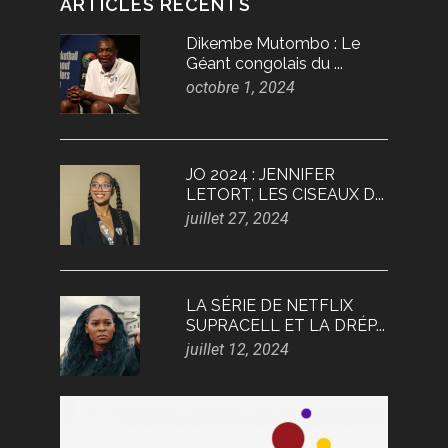
ARTICLES RÉCENTS
Dikembe Mutombo : Le
Géant congolais du ...
octobre 1, 2024
JO 2024 : JENNIFER
LETORT, LES CISEAUX D...
juillet 27, 2024
LA SÉRIE DE NETFLIX
SUPRACELL ET LA DRÉP...
juillet 12, 2024