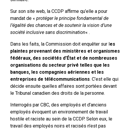
Sur son site web, la CCDP affirme qu’elle a pour
mandat de «
protéger le principe fondamental de
l’égalité des chances et de soutenir la vision d’une
société inclusive sans discrimination
« .
Dans les faits, la Commission doit enquêter sur l
es
plaintes provenant des ministères et organismes
fédéraux, des sociétés d’État et de nombreuses
organisations du secteur privé telles que les
banques, les compagnies aériennes et les
entreprises de télécommunications
. C’est elle qui
décide ensuite quelles affaires sont portées devant
le Tribunal canadien des droits de la personne.
Interrogés par CBC, des employés et d’anciens
employés évoquent un environnement de travail
hostile et raciste au sein de la CCDP. Selon eux, le
travail des employés noirs et racisés n’est pas