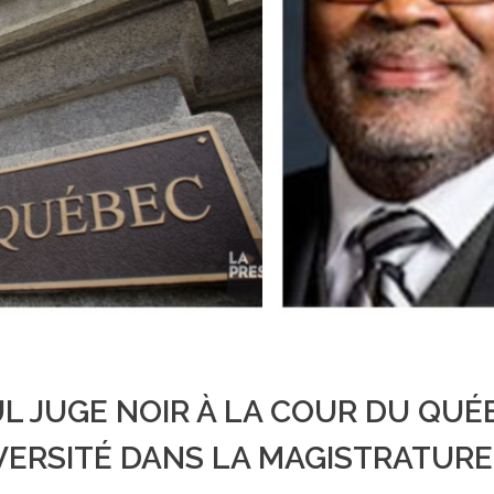
UL JUGE NOIR À LA COUR DU QUÉ
IVERSITÉ DANS LA MAGISTRATURE