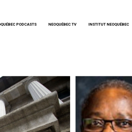
OQUÉBEC PODCASTS
NEOQUÉBEC TV
INSTITUT NEOQUÉBEC