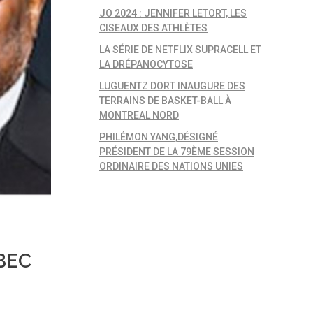
JO 2024 : JENNIFER LETORT, LES
CISEAUX DES ATHLÈTES
LA SÉRIE DE NETFLIX SUPRACELL ET
LA DRÉPANOCYTOSE
LUGUENTZ DORT INAUGURE DES
TERRAINS DE BASKET-BALL À
MONTREAL NORD
PHILÉMON YANG,DÉSIGNÉ
PRÉSIDENT DE LA 79ÈME SESSION
ORDINAIRE DES NATIONS UNIES
BEC