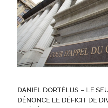
DANIEL DORTÉLUS – LE SE
DÉNONCE LE DÉFICIT DE D